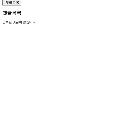
댓글목록
댓글목록
등록된 댓글이 없습니다.