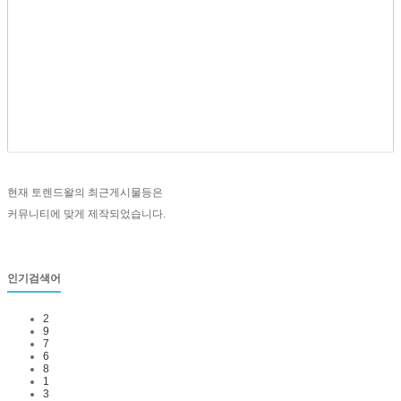
현재 토렌드왈의 최근게시물등은
커뮤니티에 맞게 제작되었습니다.
인기검색어
2
9
7
6
8
1
3