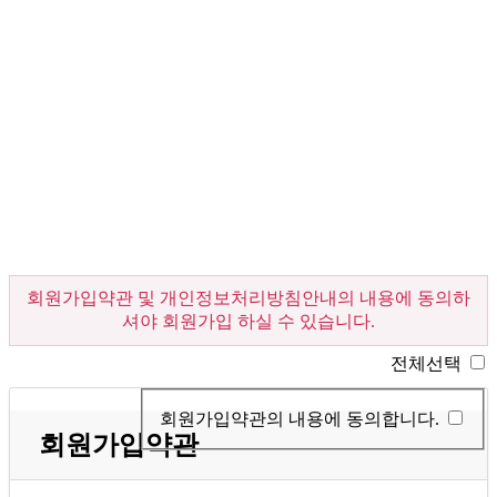
회원가입약관 및 개인정보처리방침안내의 내용에 동의하
셔야 회원가입 하실 수 있습니다.
전체선택
회원가입약관의 내용에 동의합니다.
회원가입약관