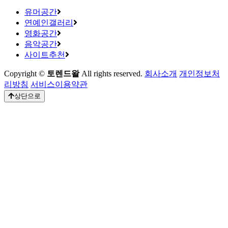
유머공간
연예인갤러리
영화공간
음악공간
사이트추천
Copyright ©
토렌드왈
All rights reserved.
회사소개
개인정보처
리방침
서비스이용약관
상단으로