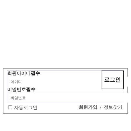
회원아이디
필수
비밀번호
필수
회원가입
/
정보찾기
자동로그인