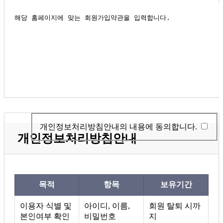
개인정보처리방침안내의 내용에 동의합니다.
개인정보처리방침안내
목적
항목
보유기간
이용자 식별 및
아이디, 이름,
회원 탈퇴 시까
본인여부 확인
비밀번호
지