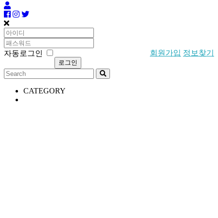
회원가입
정보찾기
자동로그인
CATEGORY