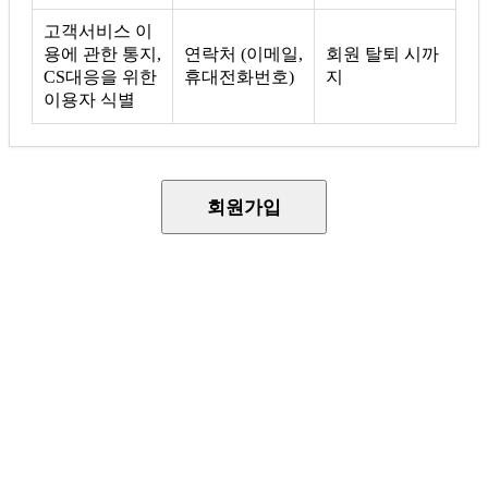
고객서비스 이
용에 관한 통지,
연락처 (이메일,
회원 탈퇴 시까
CS대응을 위한
휴대전화번호)
지
이용자 식별