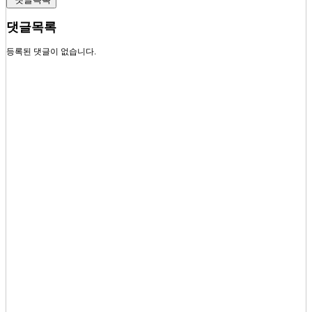
댓글목록
등록된 댓글이 없습니다.