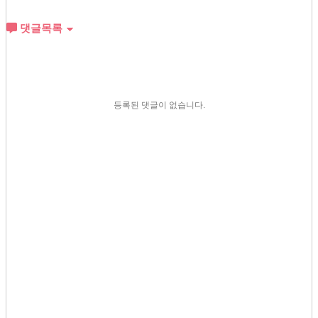
댓글목록
등록된 댓글이 없습니다.