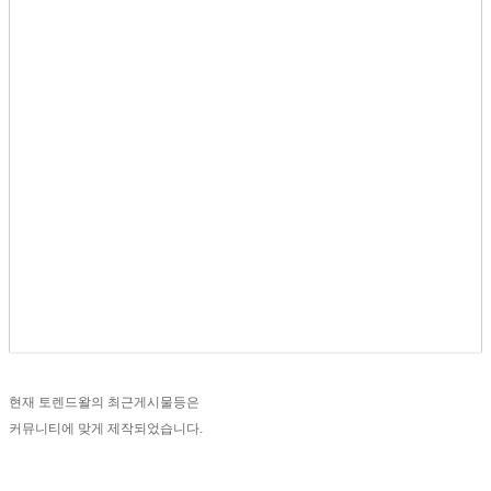
현재 토렌드왈의 최근게시물등은
커뮤니티에 맞게 제작되었습니다.