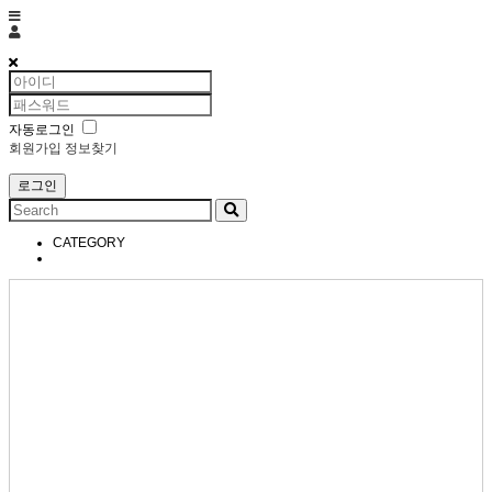
토렌드왈
자동로그인
회원가입
정보찾기
CATEGORY